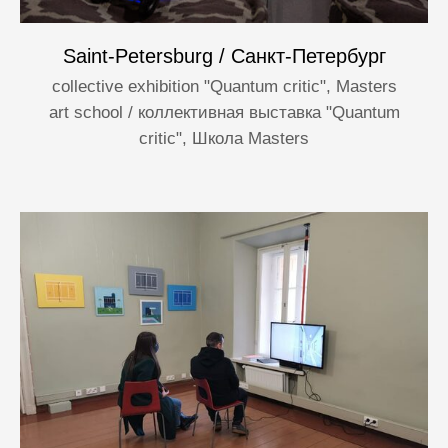
Saint-Petersburg / Санкт-Петербург
collective exhibition "Quantum critic", Masters
art school / коллективная выставка "Quantum
critic", Школа Masters