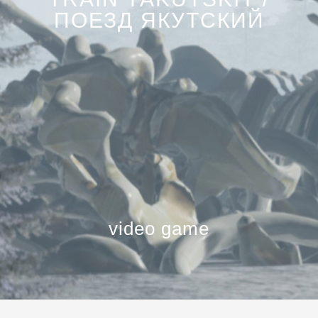
ПОЕЗД ЯКУТСКИЙ
video game