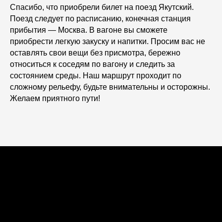
Спасибо, что приобрели билет на поезд Якутский.
Поезд следует по расписанию, конечная станция
прибытия — Москва. В вагоне вы сможете
приобрести легкую закуску и напитки. Просим вас не
оставлять свои вещи без присмотра, бережно
относиться к соседям по вагону и следить за
состоянием среды. Наш маршрут проходит по
сложному рельефу, будьте внимательны и осторожны.
Желаем приятного пути!