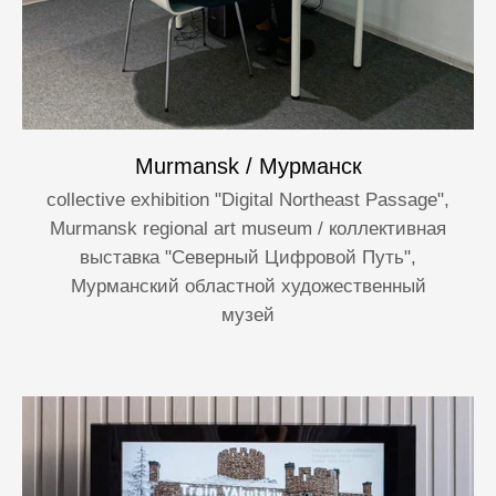
Murmansk / Мурманск
collective exhibition "Digital Northeast Passage",
Murmansk regional art museum / коллективная
выставка "Северный Цифровой Путь",
Мурманский областной художественный
музей